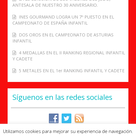
ANTESALA DE NUESTRO 30 ANIVERSARIO.
INES GOURMAND LOGRA UN 7º PUESTO EN EL
CAMPEONATO DE ESPAÑA INFANTIL
DOS OROS EN EL CAMPEONATO DE ASTURIAS
INFANTIL
4 MEDALLAS EN EL II RANKING REGIONAL INFANTIL
Y CADETE
5 METALES EN EL 1er RANKING INFANTIL Y CADETE
Síguenos en las redes sociales
Utilizamos cookies para mejorar su experiencia de navegación.