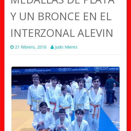
Y UN BRONCE EN EL
INTERZONAL ALEVIN
21 febrero, 2016
Judo Mieres