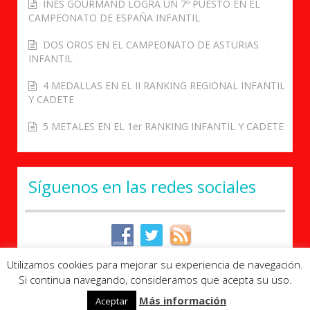
INES GOURMAND LOGRA UN 7º PUESTO EN EL
CAMPEONATO DE ESPAÑA INFANTIL
DOS OROS EN EL CAMPEONATO DE ASTURIAS
INFANTIL
4 MEDALLAS EN EL II RANKING REGIONAL INFANTIL
Y CADETE
5 METALES EN EL 1er RANKING INFANTIL Y CADETE
Síguenos en las redes sociales
Utilizamos cookies para mejorar su experiencia de navegación.
Si continua navegando, consideramos que acepta su uso.
Theme Designed by
InkHive
.
Más información
Aceptar
Club Judo Mieres