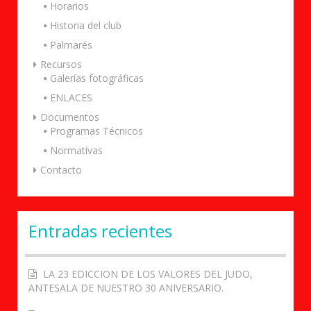
Horarios
Historia del club
Palmarés
Recursos
Galerías fotográficas
ENLACES
Documentos
Programas Técnicos
Normativas
Contacto
Entradas recientes
LA 23 EDICCION DE LOS VALORES DEL JUDO,
ANTESALA DE NUESTRO 30 ANIVERSARIO.