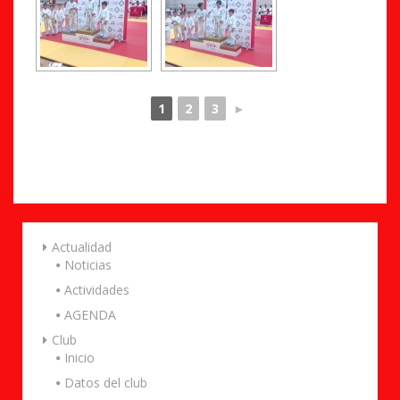
1
2
3
►
Actualidad
Noticias
Actividades
AGENDA
Club
Inicio
Datos del club