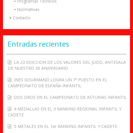
Programas Técnicos
Normativas
Contacto
Entradas recientes
LA 23 EDICCION DE LOS VALORES DEL JUDO, ANTESALA
DE NUESTRO 30 ANIVERSARIO.
INES GOURMAND LOGRA UN 7º PUESTO EN EL
CAMPEONATO DE ESPAÑA INFANTIL
DOS OROS EN EL CAMPEONATO DE ASTURIAS INFANTIL
4 MEDALLAS EN EL II RANKING REGIONAL INFANTIL Y
CADETE
5 METALES EN EL 1er RANKING INFANTIL Y CADETE