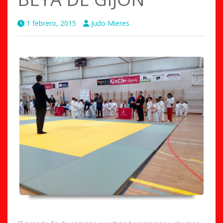
1 febrero, 2015
Judo Mieres