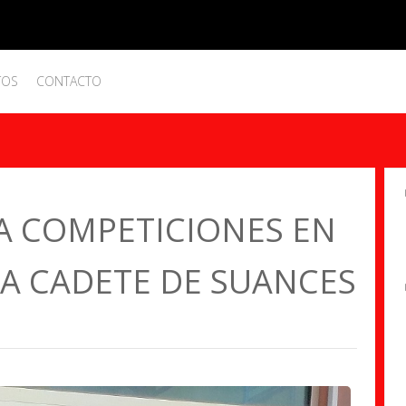
TOS
CONTACTO
A COMPETICIONES EN
ÑA CADETE DE SUANCES