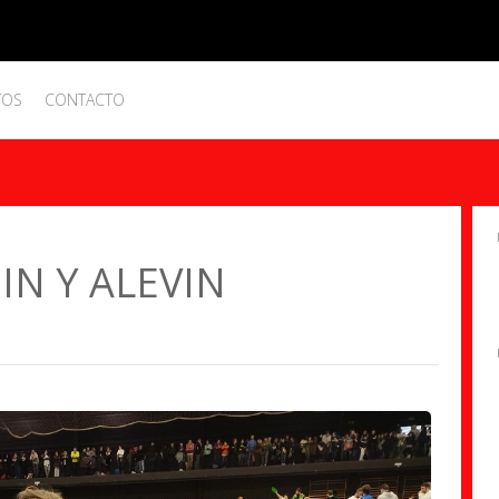
TOS
CONTACTO
IN Y ALEVIN