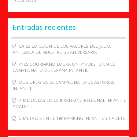
Contacto
Entradas recientes
LA 23 EDICCION DE LOS VALORES DEL JUDO,
ANTESALA DE NUESTRO 30 ANIVERSARIO.
INES GOURMAND LOGRA UN 7º PUESTO EN EL
CAMPEONATO DE ESPAÑA INFANTIL
DOS OROS EN EL CAMPEONATO DE ASTURIAS
INFANTIL
4 MEDALLAS EN EL II RANKING REGIONAL INFANTIL
Y CADETE
5 METALES EN EL 1er RANKING INFANTIL Y CADETE