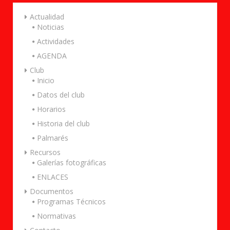
Actualidad
Noticias
Actividades
AGENDA
Club
Inicio
Datos del club
Horarios
Historia del club
Palmarés
Recursos
Galerías fotográficas
ENLACES
Documentos
Programas Técnicos
Normativas