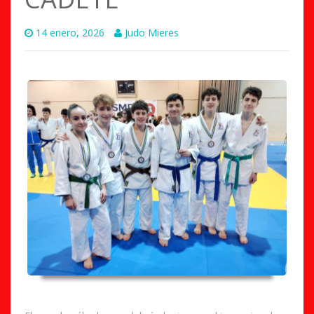
14 enero, 2026
Judo Mieres